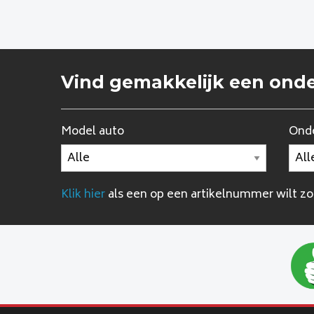
Vind gemakkelijk een ond
Model auto
Onde
Klik hier
als een op een artikelnummer wilt z