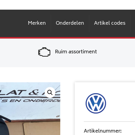
Merken
Onderdelen
Artikel codes
Ruim assortiment
Artikelnummer
: