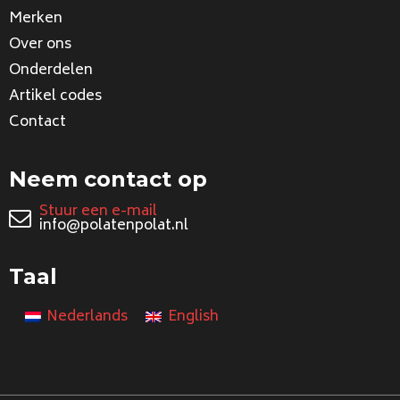
Merken
Over ons
Onderdelen
Artikel codes
Contact
Neem contact op
Stuur een e-mail
info@polatenpolat.nl
Taal
Nederlands
English