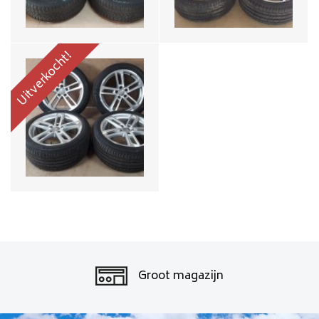
Uitverkocht!
Groot magazijn