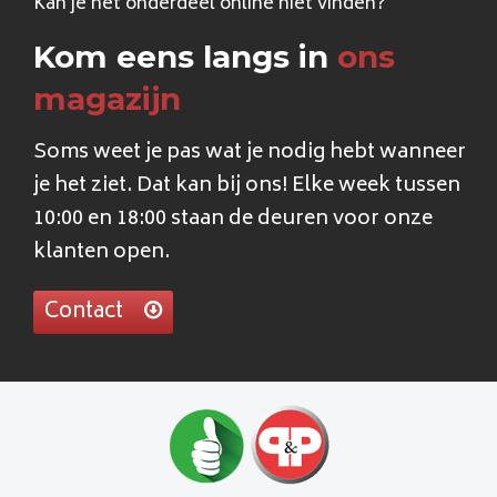
Kan je het onderdeel online niet vinden?
Kom eens langs in
ons
magazijn
Soms weet je pas wat je nodig hebt wanneer
je het ziet. Dat kan bij ons! Elke week tussen
10:00 en 18:00 staan de deuren voor onze
klanten open.
Contact