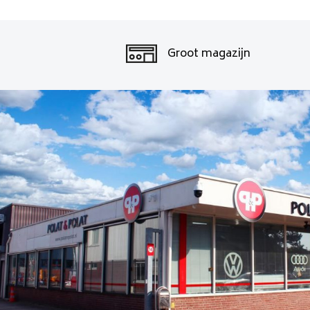
Groot magazijn