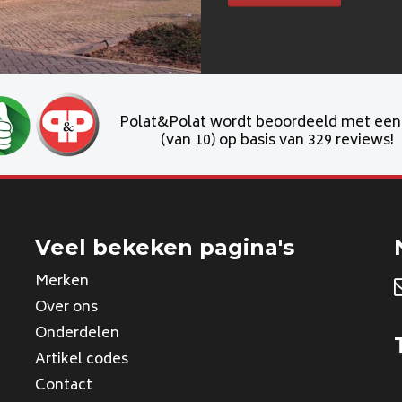
Polat&Polat wordt beoordeeld met ee
(van 10) op basis van 329 reviews!
Veel bekeken pagina's
Merken
Over ons
Onderdelen
Artikel codes
Contact