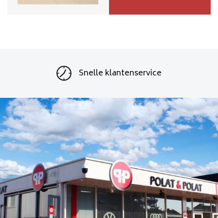
Groot magazijn