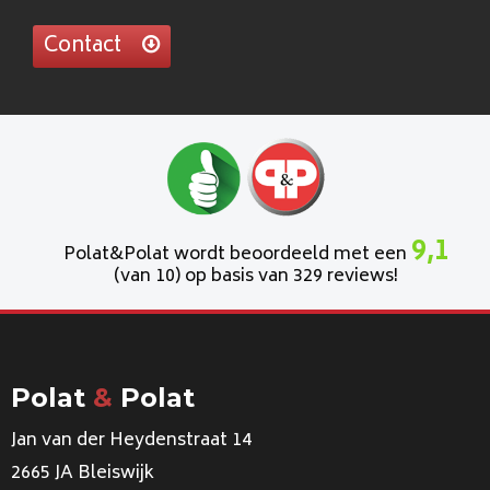
Contact
9,1
Polat&Polat wordt beoordeeld met een
(van 10) op basis van 329 reviews!
Polat
&
Polat
Jan van der Heydenstraat 14
2665 JA Bleiswijk