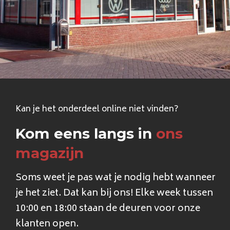
Kan je het onderdeel online niet vinden?
Kom eens langs in
ons
magazijn
Soms weet je pas wat je nodig hebt wanneer
je het ziet. Dat kan bij ons! Elke week tussen
10:00 en 18:00 staan de deuren voor onze
klanten open.