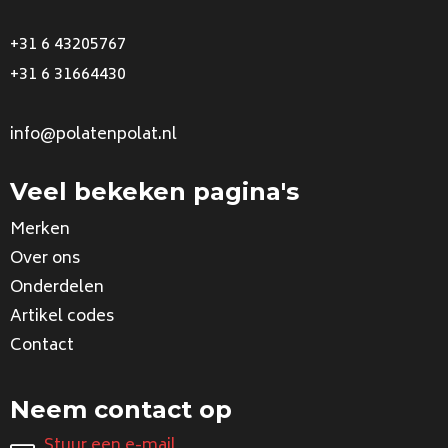
+31 6 43205767
+31 6 31664430
info@polatenpolat.nl
Veel bekeken pagina's
Merken
Over ons
Onderdelen
Artikel codes
Contact
Neem contact op
Stuur een e-mail