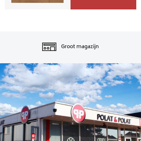
Groot magazijn