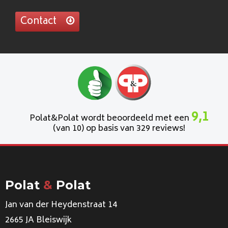
Contact
9,1
Polat&Polat wordt beoordeeld met een
(van 10) op basis van 329 reviews!
Polat
&
Polat
Jan van der Heydenstraat 14
2665 JA Bleiswijk