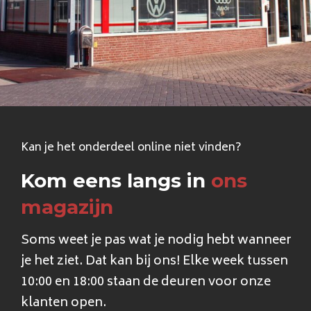
Kan je het onderdeel online niet vinden?
Kom eens langs in
ons
magazijn
Soms weet je pas wat je nodig hebt wanneer
je het ziet. Dat kan bij ons! Elke week tussen
10:00 en 18:00 staan de deuren voor onze
klanten open.