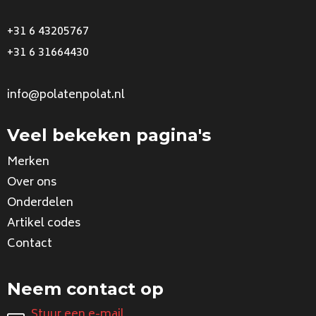
+31 6 43205767
+31 6 31664430
info@polatenpolat.nl
Veel bekeken pagina's
Merken
Over ons
Onderdelen
Artikel codes
Contact
Neem contact op
Stuur een e-mail