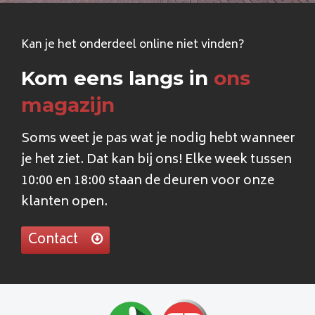
Kan je het onderdeel online niet vinden?
Kom eens langs in
ons
magazijn
Soms weet je pas wat je nodig hebt wanneer
je het ziet. Dat kan bij ons! Elke week tussen
10:00 en 18:00 staan de deuren voor onze
klanten open.
Contact