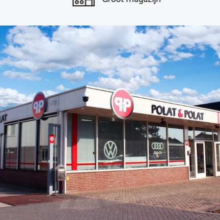
Groot magazijn