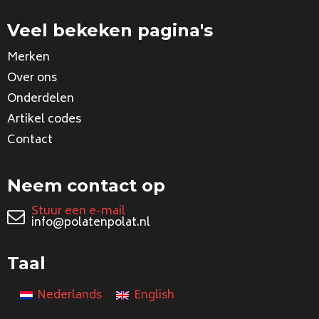
Veel bekeken pagina's
Merken
Over ons
Onderdelen
Artikel codes
Contact
Neem contact op
Stuur een e-mail
info@polatenpolat.nl
Taal
Nederlands
English