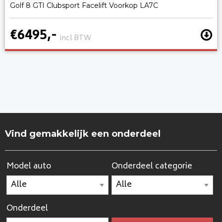
Golf 8 GTI Clubsport Facelift Voorkop LA7C
€6495,-
incl BTW
Vind gemakkelijk een onderdeel
Model auto
Onderdeel categorie
Onderdeel