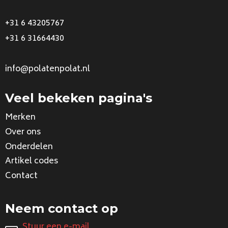
+31 6 43205767
+31 6 31664430
info@polatenpolat.nl
Veel bekeken pagina's
Merken
Over ons
Onderdelen
Artikel codes
Contact
Neem contact op
Stuur een e-mail