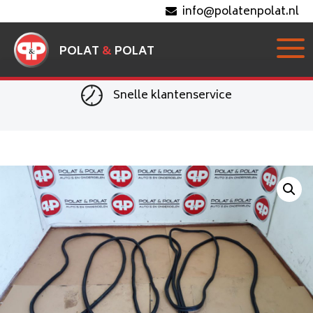
info@polatenpolat.nl
POLAT
&
POLAT
Snelle klantenservice