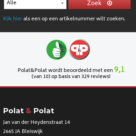
Zoek
Klik hier
als een op een artikelnummer wilt zoeken.
9,1
Polat&Polat wordt beoordeeld met een
(van 10) op basis van 329 reviews!
Polat
&
Polat
Jan van der Heydenstraat 14
2665 JA Bleiswijk