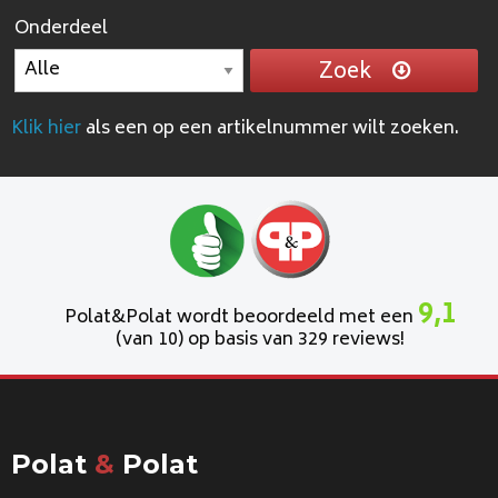
Onderdeel
Zoek
Klik hier
als een op een artikelnummer wilt zoeken.
9,1
Polat&Polat wordt beoordeeld met een
(van 10) op basis van 329 reviews!
Polat
&
Polat