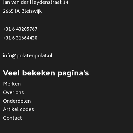
Jan van der Heydenstraat 14
2665 JA Bleiswijk
+31 6 43205767
+31 6 31664430
info@polatenpolat.nl
Veel bekeken pagina's
Merken
Over ons
Onderdelen
Artikel codes
Contact