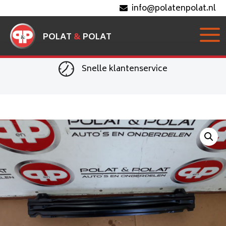
info@polatenpolat.nl
POLAT
&
POLAT
Snelle klantenservice