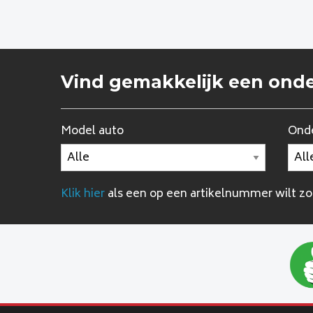
Vind gemakkelijk een ond
Model auto
Onde
Klik hier
als een op een artikelnummer wilt z