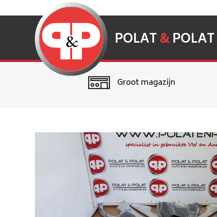
POLAT
&
POLAT
Groot magazijn