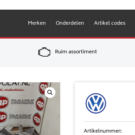
Merken
Onderdelen
Artikel codes
Ruim assortiment
Artikelnummer
: