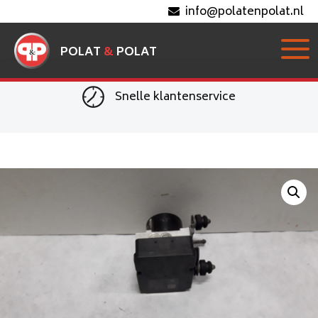
info@polatenpolat.nl
POLAT
&
POLAT
Snelle klantenservice