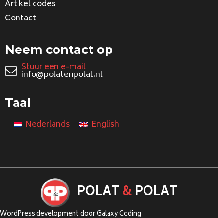
Artikel codes
Contact
Neem contact op
Stuur een e-mail
info@polatenpolat.nl
Taal
Nederlands
English
POLAT
&
POLAT
WordPress development door Galaxy Coding