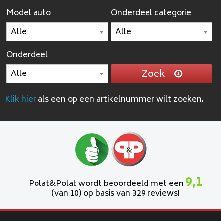
Model auto
Onderdeel categorie
Onderdeel
Zoek
Klik hier
als een op een artikelnummer wilt zoeken.
9,1
Polat&Polat wordt beoordeeld met een
(van 10) op basis van 329 reviews!