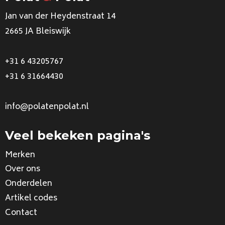
Jan van der Heydenstraat 14
2665 JA Bleiswijk
+31 6 43205767
+31 6 31664430
info@polatenpolat.nl
Veel bekeken pagina's
Merken
Over ons
Onderdelen
Artikel codes
Contact