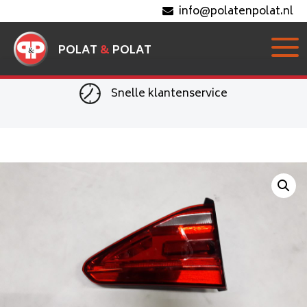
info@polatenpolat.nl
POLAT
&
POLAT
Snelle klantenservice