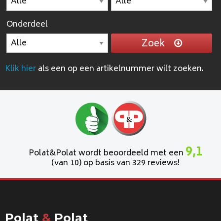
Onderdeel
Zoek
Klik hier
als een op een artikelnummer wilt zoeken.
9,1
Polat&Polat wordt beoordeeld met een
(van 10) op basis van 329 reviews!
Polat
&
Polat