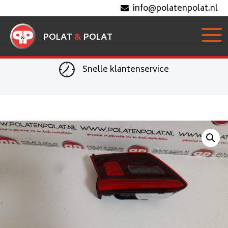
info@polatenpolat.nl
POLAT
&
POLAT
Snelle klantenservice