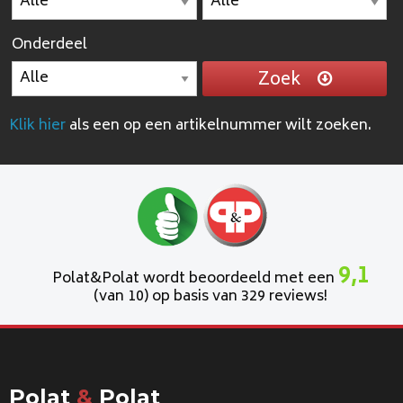
Onderdeel
Zoek
Klik hier
als een op een artikelnummer wilt zoeken.
9,1
Polat&Polat wordt beoordeeld met een
(van 10) op basis van 329 reviews!
Polat
&
Polat