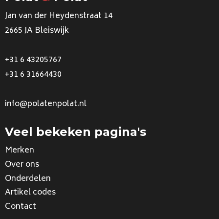
Jan van der Heydenstraat 14
2665 JA Bleiswijk
+31 6 43205767
+31 6 31664430
info@polatenpolat.nl
Veel bekeken pagina's
Merken
Over ons
Onderdelen
Artikel codes
Contact