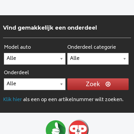
Vind gemakkelijk een onderdeel
Model auto
Onderdeel categorie
Onderdeel
Zoek
Klik hier
als een op een artikelnummer wilt zoeken.