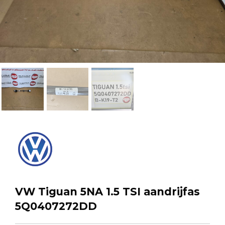
VW Tiguan 5NA 1.5 TSI aandrijfas
5Q0407272DD