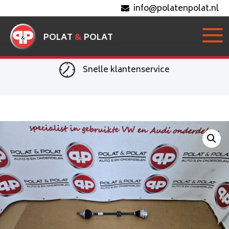
info@polatenpolat.nl
POLAT
&
POLAT
Snelle klantenservice