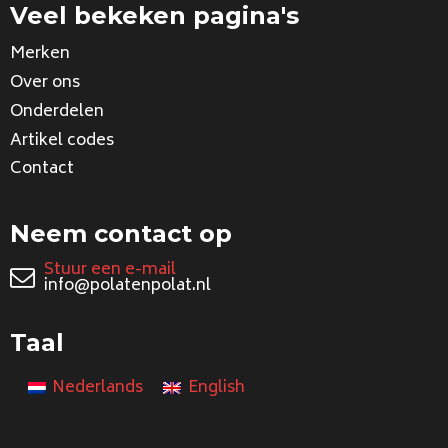
Veel bekeken pagina's
Merken
Over ons
Onderdelen
Artikel codes
Contact
Neem contact op
Stuur een e-mail
info@polatenpolat.nl
Taal
Nederlands
English