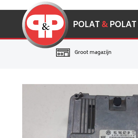
POLAT
&
POLAT
Groot magazijn