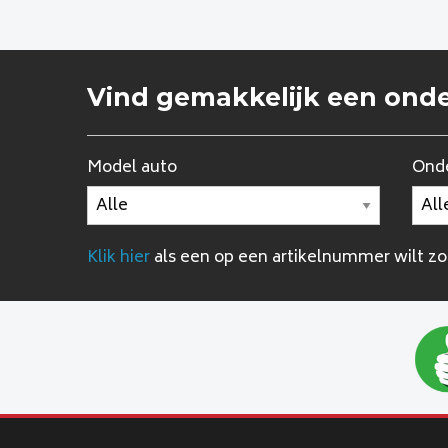
Vind gemakkelijk een ond
Model auto
Onde
Klik hier
als een op een artikelnummer wilt z