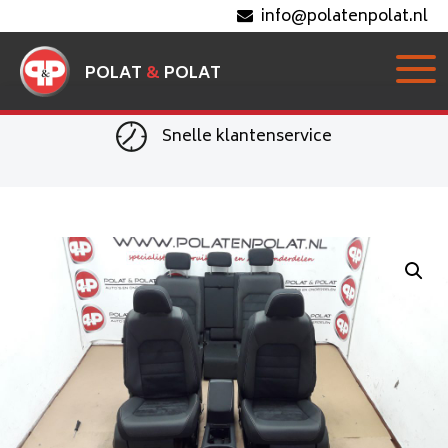
info@polatenpolat.nl
POLAT
&
POLAT
Snelle klantenservice