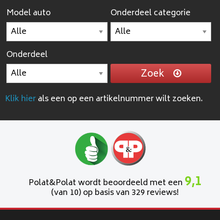
Model auto
Onderdeel categorie
Onderdeel
Zoek
Klik hier
als een op een artikelnummer wilt zoeken.
9,1
Polat&Polat wordt beoordeeld met een
(van 10) op basis van 329 reviews!