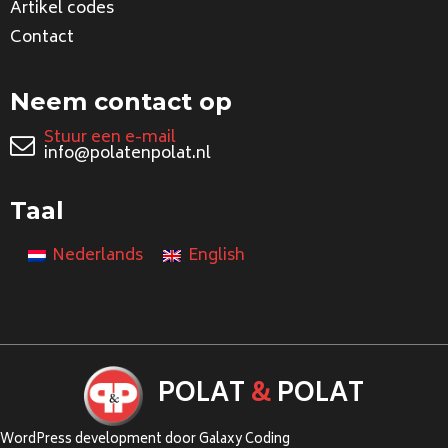
Artikel codes
Contact
Neem contact op
Stuur een e-mail
info@polatenpolat.nl
Taal
Nederlands
English
POLAT
&
POLAT
WordPress development door Galaxy Coding