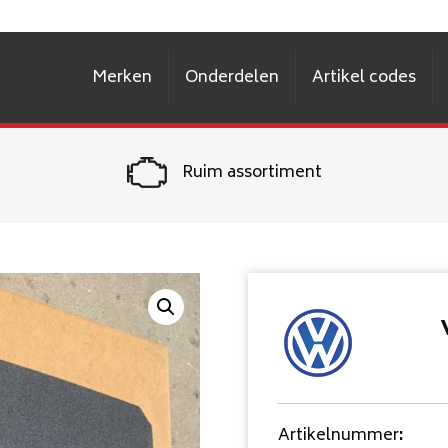
Merken
Onderdelen
Artikel codes
Ruim assortiment
Artikelnummer
: