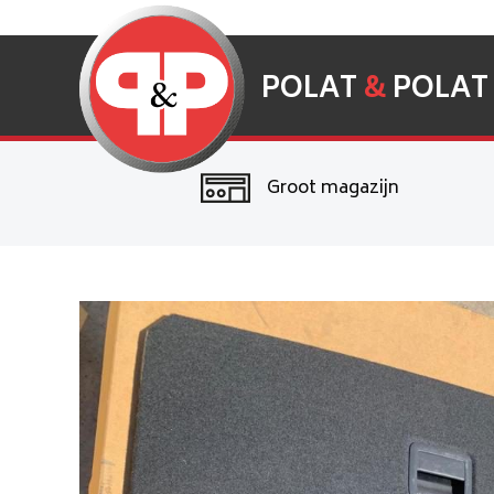
POLAT
&
POLAT
Groot magazijn