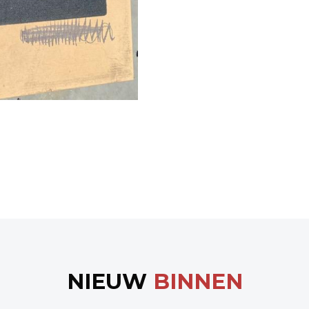
NIEUW
BINNEN