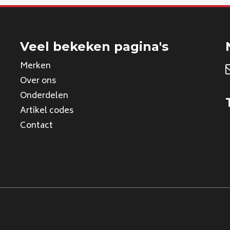
Veel bekeken pagina's
Merken
Over ons
Onderdelen
Artikel codes
Contact