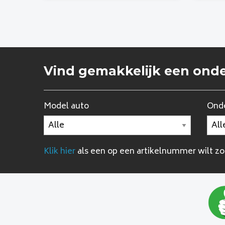
Vind gemakkelijk een ond
Model auto
Onde
Klik hier
als een op een artikelnummer wilt z