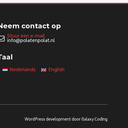
Neem contact op
Stuur een e-mail
info@polatenpolat.nl
Taal
Nederlands
English
WordPress development door Galaxy Coding