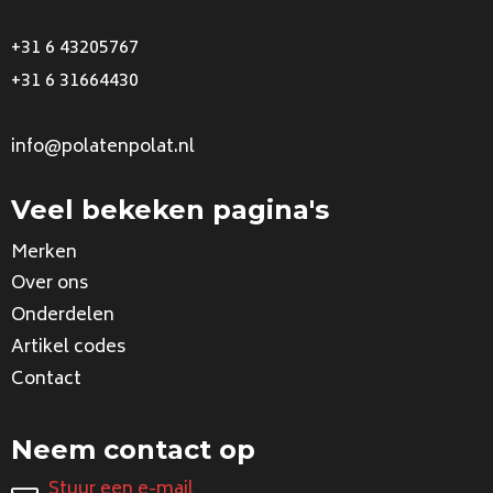
+31 6 43205767
+31 6 31664430
info@polatenpolat.nl
Veel bekeken pagina's
Merken
Over ons
Onderdelen
Artikel codes
Contact
Neem contact op
Stuur een e-mail