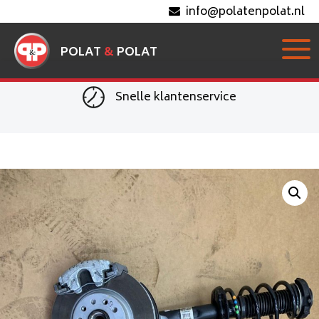
info@polatenpolat.nl
POLAT
&
POLAT
Snelle klantenservice