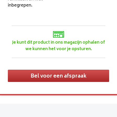
inbegrepen.
Je kunt dit product in ons magazijn ophalen of
we kunnen het voor je opsturen.
Bel voor een afspraak