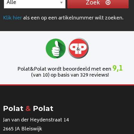
Zoek
Klik hier
als een op een artikelnummer wilt zoeken.
9,1
Polat&Polat wordt beoordeeld met een
(van 10) op basis van 329 reviews!
Polat
&
Polat
Jan van der Heydenstraat 14
2665 JA Bleiswijk