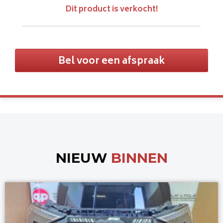
Dit product is verkocht!
Bel voor een afspraak
NIEUW
BINNEN