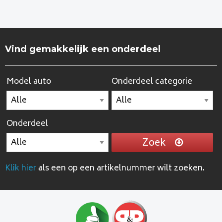
Vind gemakkelijk een onderdeel
Model auto
Onderdeel categorie
Onderdeel
Zoek
Klik hier
als een op een artikelnummer wilt zoeken.