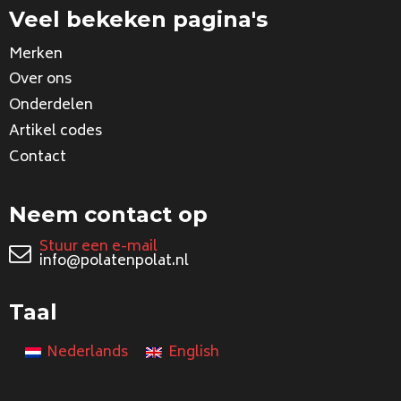
Veel bekeken pagina's
Merken
Over ons
Onderdelen
Artikel codes
Contact
Neem contact op
Stuur een e-mail
info@polatenpolat.nl
Taal
Nederlands
English