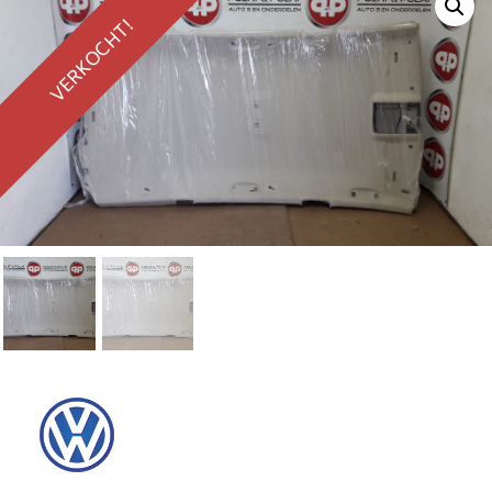
VERKOCHT!