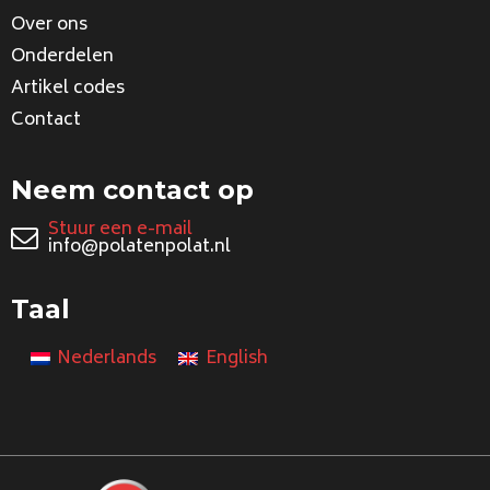
Over ons
Onderdelen
Artikel codes
Contact
Neem contact op
Stuur een e-mail
info@polatenpolat.nl
Taal
Nederlands
English