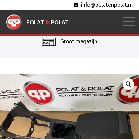
info@polatenpolat.nl
POLAT
&
POLAT
Groot magazijn