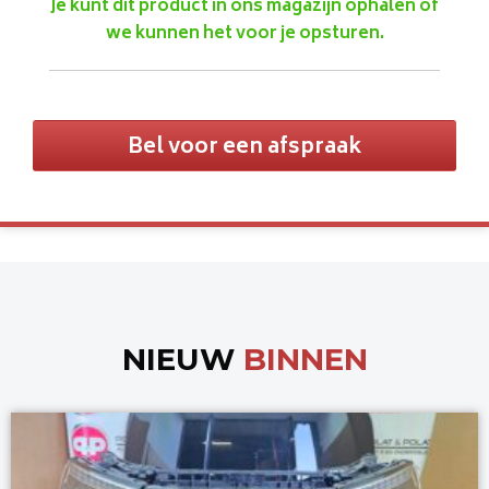
Je kunt dit product in ons magazijn ophalen of
we kunnen het voor je opsturen.
Bel voor een afspraak
NIEUW
BINNEN