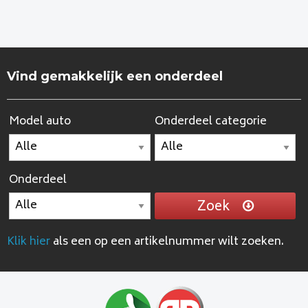
Vind gemakkelijk een onderdeel
Model auto
Onderdeel categorie
Onderdeel
Zoek
Klik hier
als een op een artikelnummer wilt zoeken.