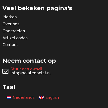
Veel bekeken pagina's
Merken
Over ons
Onderdelen
Artikel codes
Contact
Neem contact op
Stuur een e-mail
info@polatenpolat.nl
Taal
Nederlands
English