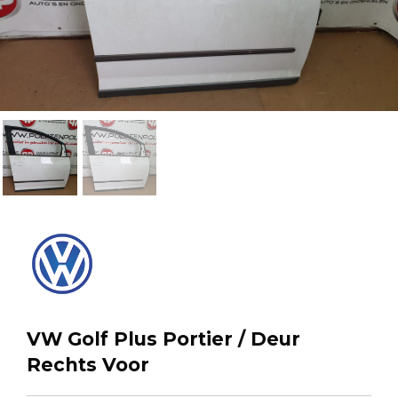
VW Golf Plus Portier / Deur
Rechts Voor