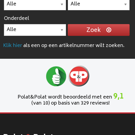
Onderdeel
Zoek
Klik hier
als een op een artikelnummer wilt zoeken.
9,1
Polat&Polat wordt beoordeeld met een
(van 10) op basis van 329 reviews!