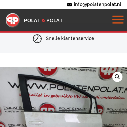
info@polatenpolat.nl
POLAT
&
POLAT
Snelle klantenservice