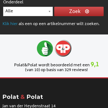
Onderdeel
Zoek
Klik hier
als een op een artikelnummer wilt zoeken.
9,1
Polat&Polat wordt beoordeeld met een
(van 10) op basis van 329 reviews!
Polat
&
Polat
Jan van der Heydenstraat 14