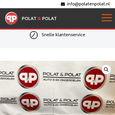
info@polatenpolat.nl
POLAT
&
POLAT
Snelle klantenservice