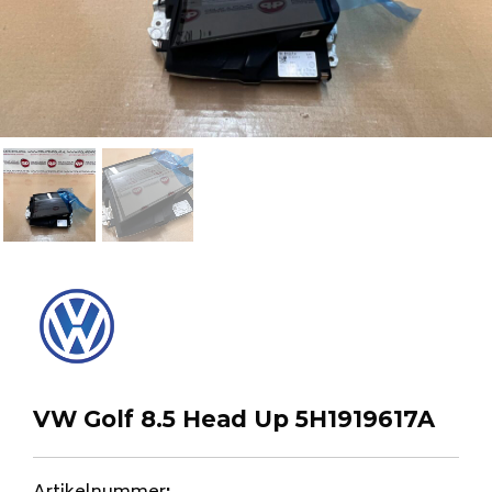
VW Golf 8.5 Head Up 5H1919617A