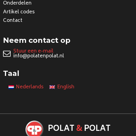
Onderdelen
Artikel codes
Contact
Neem contact op
Stuur een e-mail
info@polatenpolat.nl
Taal
Nederlands
English
POLAT
&
POLAT