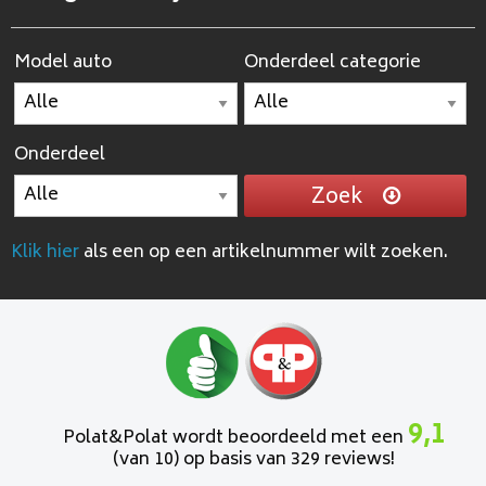
Model auto
Onderdeel categorie
Onderdeel
Zoek
Klik hier
als een op een artikelnummer wilt zoeken.
9,1
Polat&Polat wordt beoordeeld met een
(van 10) op basis van 329 reviews!