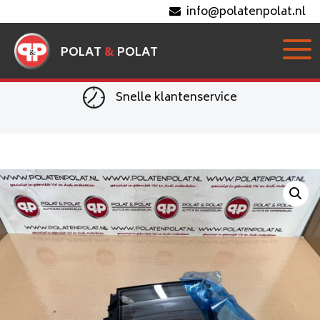
info@polatenpolat.nl
POLAT
&
POLAT
Snelle klantenservice