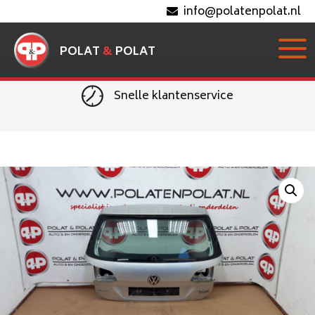
info@polatenpolat.nl
POLAT
&
POLAT
Snelle klantenservice