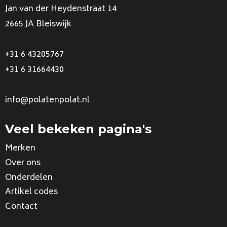
Jan van der Heydenstraat 14
2665 JA Bleiswijk
+31 6 43205767
+31 6 31664430
info@polatenpolat.nl
Veel bekeken pagina's
Merken
Over ons
Onderdelen
Artikel codes
Contact