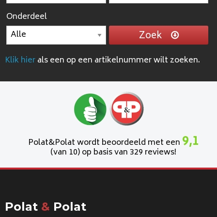
Onderdeel
Zoek
Klik hier
als een op een artikelnummer wilt zoeken.
9,1
Polat&Polat wordt beoordeeld met een
(van 10) op basis van 329 reviews!
Polat
&
Polat