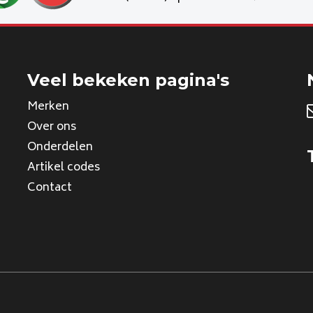
Veel bekeken pagina's
Merken
Over ons
Onderdelen
Artikel codes
Contact