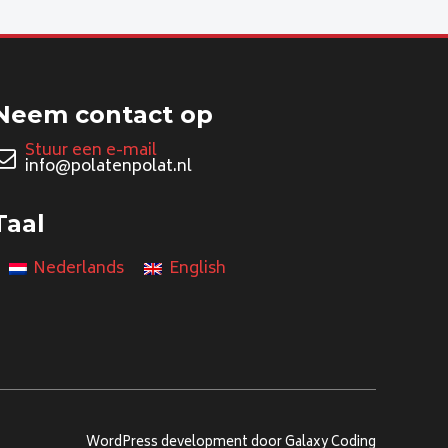
Neem contact op
Stuur een e-mail
info@polatenpolat.nl
Taal
Nederlands
English
WordPress development door Galaxy Coding