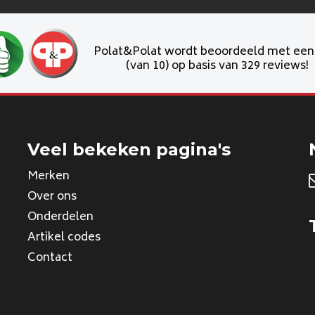
Polat&Polat wordt beoordeeld met ee
(van 10) op basis van 329 reviews!
Veel bekeken pagina's
Merken
Over ons
Onderdelen
Artikel codes
Contact