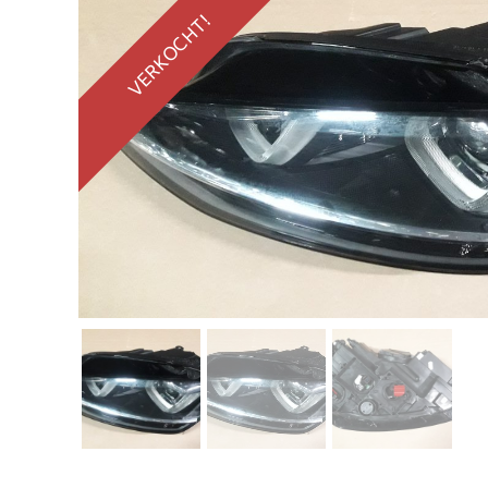
VERKOCHT!