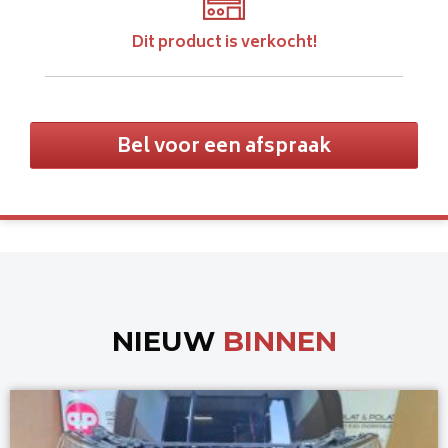
Dit product is verkocht!
Bel voor een afspraak
NIEUW
BINNEN