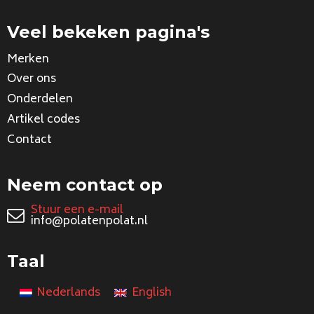
Veel bekeken pagina's
Merken
Over ons
Onderdelen
Artikel codes
Contact
Neem contact op
Stuur een e-mail
info@polatenpolat.nl
Taal
Nederlands
English