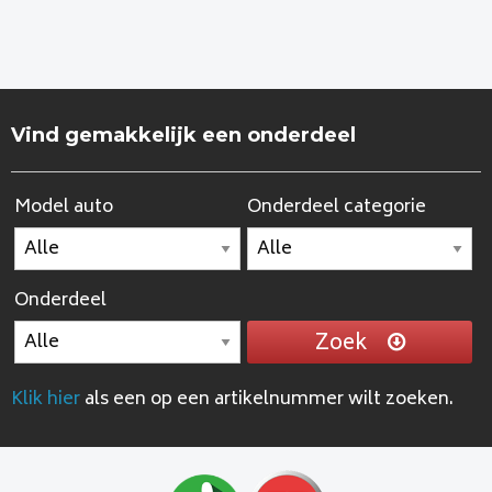
Vind gemakkelijk een onderdeel
Model auto
Onderdeel categorie
Onderdeel
Zoek
Klik hier
als een op een artikelnummer wilt zoeken.