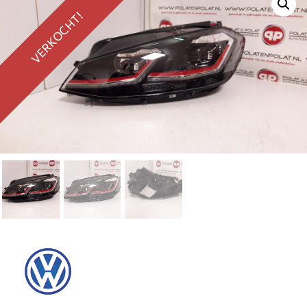
VERKOCHT!