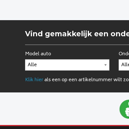
Vind gemakkelijk een ond
Model auto
Onde
Klik hier
als een op een artikelnummer wilt z