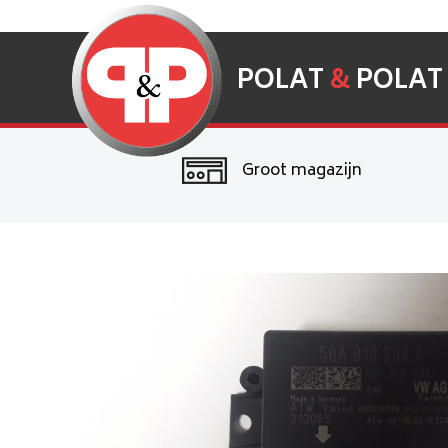
POLAT
&
POLAT
Groot magazijn