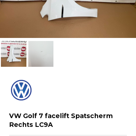
VW Golf 7 facelift Spatscherm
Rechts LC9A