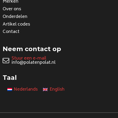
Merken
Over ons
Onderdelen
Artikel codes
Contact
Neem contact op
Stuur een e-mail
info@polatenpolat.nl
Taal
Nederlands
English