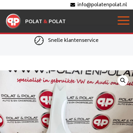
info@polatenpolat.nl
POLAT
&
POLAT
Snelle klantenservice