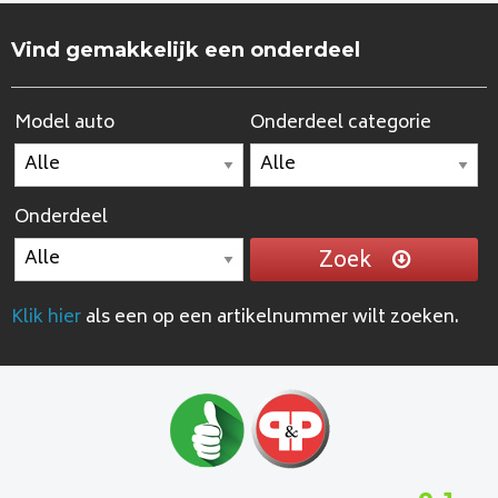
Vind gemakkelijk een onderdeel
Model auto
Onderdeel categorie
Onderdeel
Zoek
Klik hier
als een op een artikelnummer wilt zoeken.