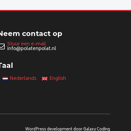
Neem contact op
Stuur een e-mail
info@polatenpolat.nl
Taal
Nederlands
English
WordPress development door Galaxy Coding