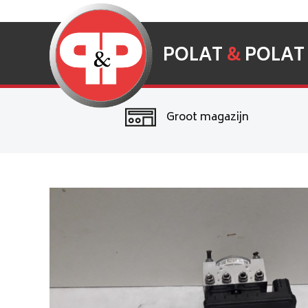
POLAT
&
POLAT
Groot magazijn