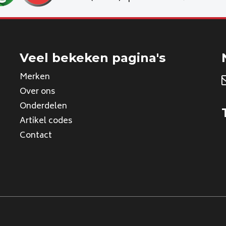
Veel bekeken pagina's
Merken
Over ons
Onderdelen
Artikel codes
Contact