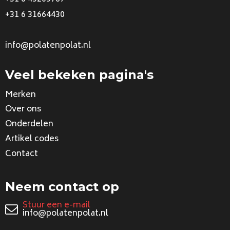
+31 6 31664430
info@polatenpolat.nl
Veel bekeken pagina's
Merken
Over ons
Onderdelen
Artikel codes
Contact
Neem contact op
Stuur een e-mail
info@polatenpolat.nl