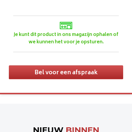
Je kunt dit product in ons magazijn ophalen of
we kunnen het voor je opsturen.
Bel voor een afspraak
NIEUW
BINNEN