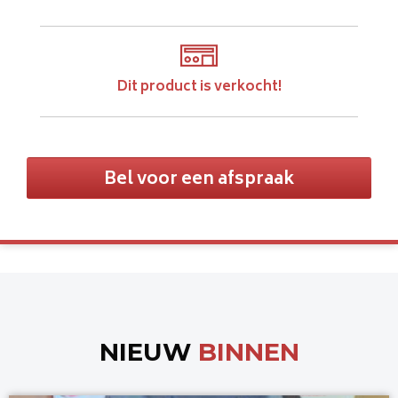
Dit product is verkocht!
Bel voor een afspraak
NIEUW
BINNEN