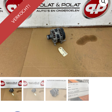
VERKOCHT!