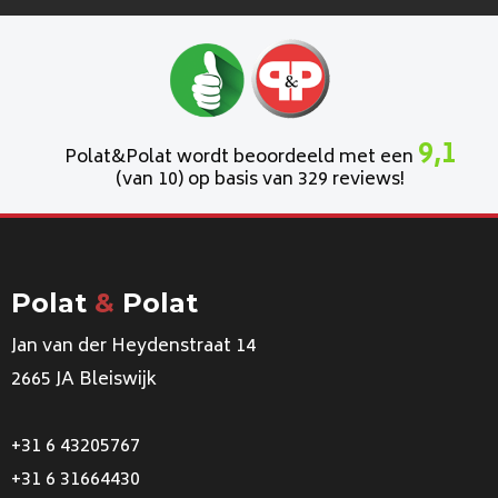
9,1
Polat&Polat wordt beoordeeld met een
(van 10) op basis van 329 reviews!
Polat
&
Polat
Jan van der Heydenstraat 14
2665 JA Bleiswijk
+31 6 43205767
+31 6 31664430