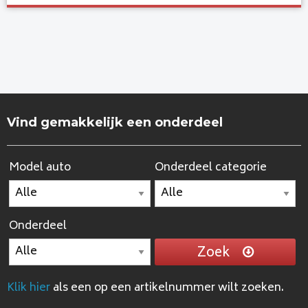
Vind gemakkelijk een onderdeel
Model auto
Onderdeel categorie
Onderdeel
Zoek
Klik hier
als een op een artikelnummer wilt zoeken.