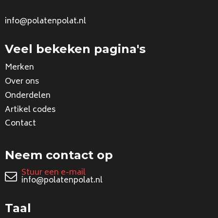
info@polatenpolat.nl
Veel bekeken pagina's
Merken
Over ons
Onderdelen
Artikel codes
Contact
Neem contact op
Stuur een e-mail
info@polatenpolat.nl
Taal