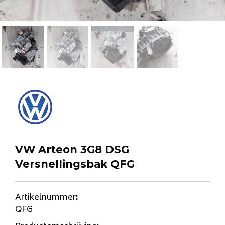
VW Arteon 3G8 DSG
Versnellingsbak QFG
Artikelnummer
:
QFG