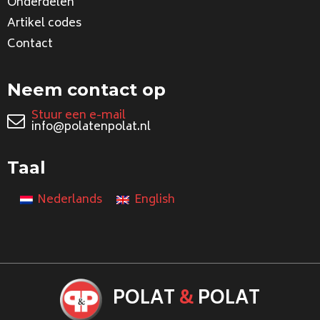
Onderdelen
Artikel codes
Contact
Neem contact op
Stuur een e-mail
info@polatenpolat.nl
Taal
Nederlands
English
POLAT
&
POLAT