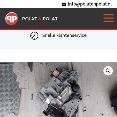
info@polatenpolat.nl
POLAT
&
POLAT
Snelle klantenservice