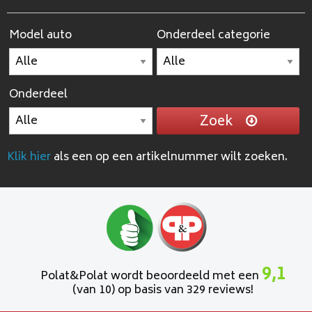
Model auto
Onderdeel categorie
Onderdeel
Zoek
Klik hier
als een op een artikelnummer wilt zoeken.
9,1
Polat&Polat wordt beoordeeld met een
(van 10) op basis van 329 reviews!