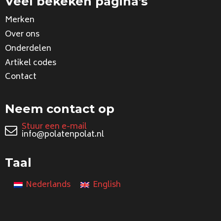
Veel bekeken pagina's
Merken
Over ons
Onderdelen
Artikel codes
Contact
Neem contact op
Stuur een e-mail
info@polatenpolat.nl
Taal
Nederlands
English