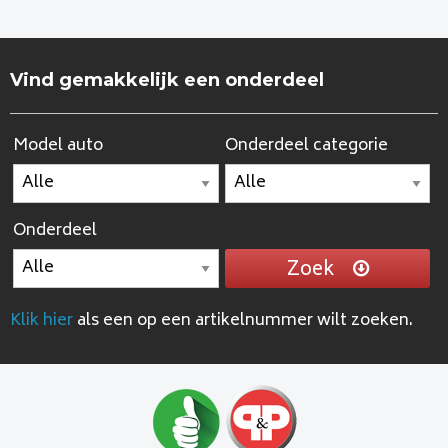
Vind gemakkelijk een onderdeel
Model auto
Onderdeel categorie
Onderdeel
Zoek
Klik hier
als een op een artikelnummer wilt zoeken.