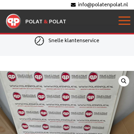
info@polatenpolat.nl
POLAT
&
POLAT
Snelle klantenservice