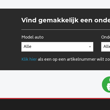
Vind gemakkelijk een ond
Model auto
Onde
Klik hier
als een op een artikelnummer wilt z