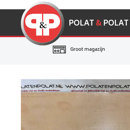
POLAT
&
POLAT
Groot magazijn