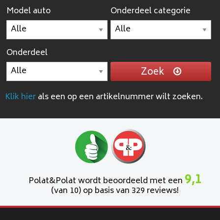
Model auto
Onderdeel categorie
Onderdeel
Zoek
Klik hier
als een op een artikelnummer wilt zoeken.
9,1
Polat&Polat wordt beoordeeld met een
(van 10) op basis van 329 reviews!