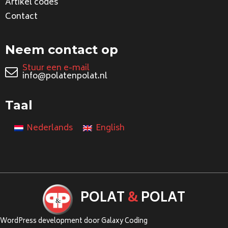
Artikel codes
Contact
Neem contact op
Stuur een e-mail
info@polatenpolat.nl
Taal
Nederlands
English
POLAT
&
POLAT
WordPress development door Galaxy Coding