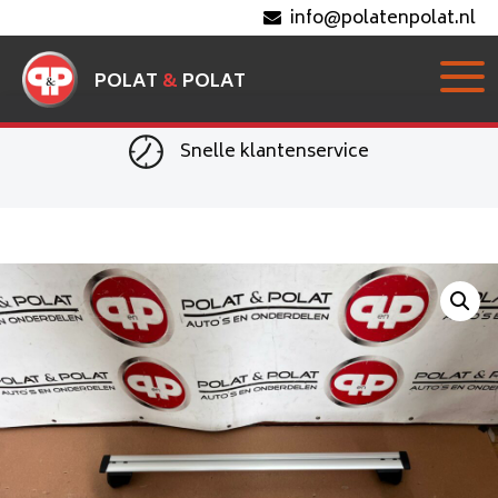
info@polatenpolat.nl
POLAT
&
POLAT
Snelle klantenservice