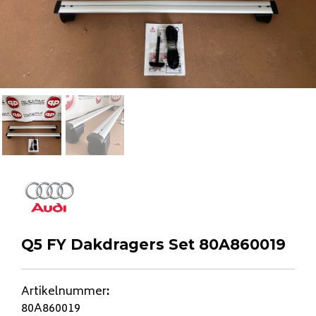
Q5 FY Dakdragers Set 80A860019
Artikelnummer
:
80A860019