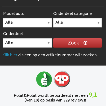
Model auto
Onderdeel categorie
Onderdeel
Zoek
Klik hier
als een op een artikelnummer wilt zoeken.
9,1
Polat&Polat wordt beoordeeld met een
(van 10) op basis van 329 reviews!