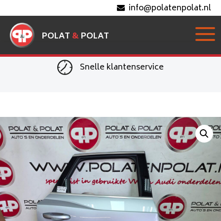
info@polatenpolat.nl
POLAT
&
POLAT
Snelle klantenservice