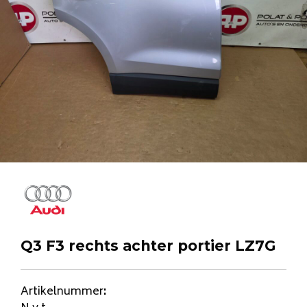
Q3 F3 rechts achter portier LZ7G
Artikelnummer
: