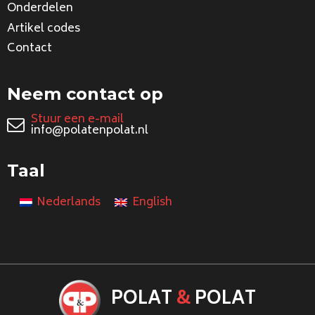
Onderdelen
Artikel codes
Contact
Neem contact op
Stuur een e-mail
info@polatenpolat.nl
Taal
Nederlands
English
POLAT
&
POLAT