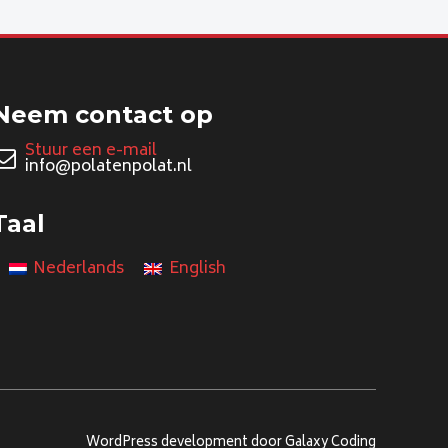
Neem contact op
Stuur een e-mail
info@polatenpolat.nl
Taal
Nederlands
English
WordPress development door Galaxy Coding