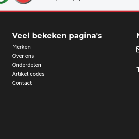
Veel bekeken pagina's
Merken
Over ons
Onderdelen
Artikel codes
Contact