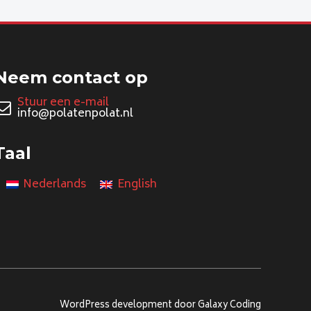
Neem contact op
Stuur een e-mail
info@polatenpolat.nl
Taal
Nederlands
English
WordPress development door Galaxy Coding