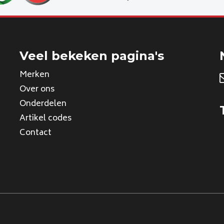
Veel bekeken pagina's
Merken
Over ons
Onderdelen
Artikel codes
Contact