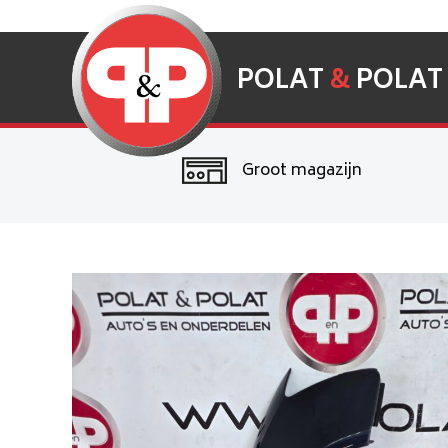
POLAT
&
POLAT
Groot magazijn