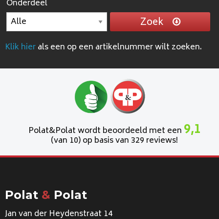
Onderdeel
Zoek
Klik hier
als een op een artikelnummer wilt zoeken.
9,1
Polat&Polat wordt beoordeeld met een
(van 10) op basis van 329 reviews!
Polat
&
Polat
Jan van der Heydenstraat 14