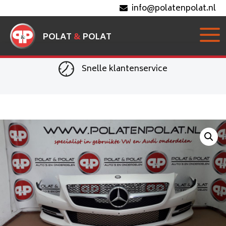
info@polatenpolat.nl
POLAT
&
POLAT
Snelle klantenservice