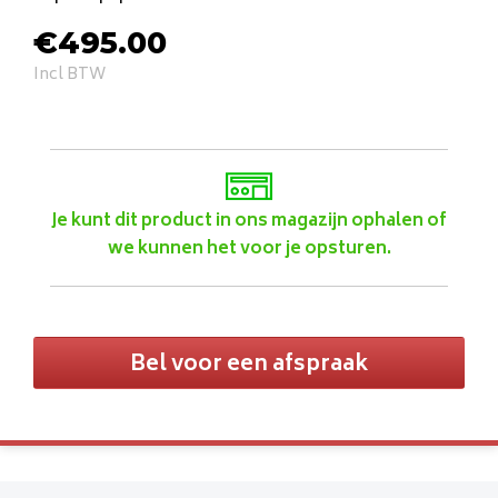
€
495.00
Incl BTW
Je kunt dit product in ons magazijn ophalen of
we kunnen het voor je opsturen.
Bel voor een afspraak