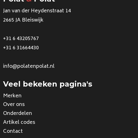
Jan van der Heydenstraat 14
2665 JA Bleiswijk
+31 6 43205767
+31 6 31664430
info@polatenpolat.nl
Veel bekeken pagina's
Merken
Over ons
Onderdelen
Artikel codes
Contact