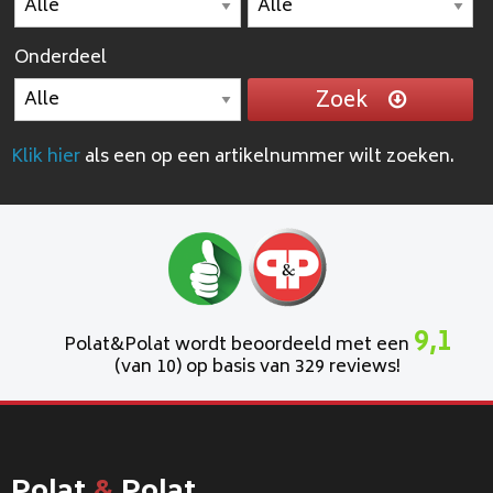
Onderdeel
Zoek
Klik hier
als een op een artikelnummer wilt zoeken.
9,1
Polat&Polat wordt beoordeeld met een
(van 10) op basis van 329 reviews!
Polat
&
Polat