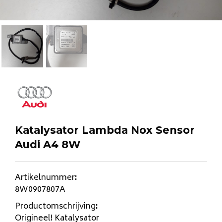
Katalysator Lambda Nox Sensor
Audi A4 8W
Artikelnummer
:
8W0907807A
Productomschrijving
:
Origineel! Katalysator