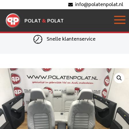
info@polatenpolat.nl
POLAT
&
POLAT
Snelle klantenservice