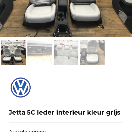
Jetta 5C leder interieur kleur grijs