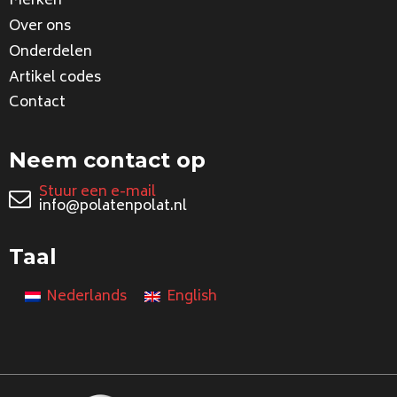
Merken
Over ons
Onderdelen
Artikel codes
Contact
Neem contact op
Stuur een e-mail
info@polatenpolat.nl
Taal
Nederlands
English