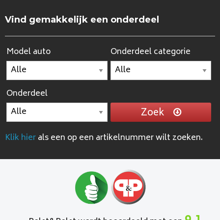
Vind gemakkelijk een onderdeel
Model auto
Onderdeel categorie
Onderdeel
Zoek
Klik hier
als een op een artikelnummer wilt zoeken.