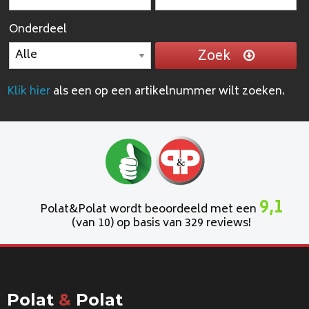
Onderdeel
Zoek
Klik hier
als een op een artikelnummer wilt zoeken.
9,1
Polat&Polat wordt beoordeeld met een
(van 10) op basis van 329 reviews!
Polat
&
Polat