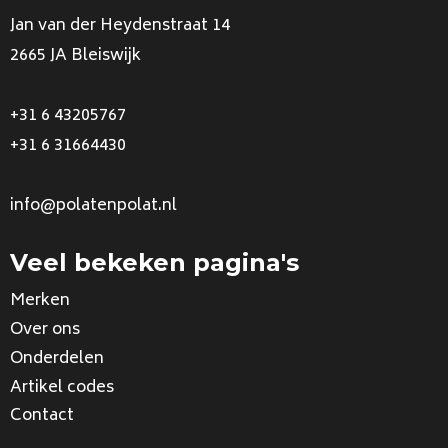
Jan van der Heydenstraat 14
2665 JA Bleiswijk
+31 6 43205767
+31 6 31664430
info@polatenpolat.nl
Veel bekeken pagina's
Merken
Over ons
Onderdelen
Artikel codes
Contact