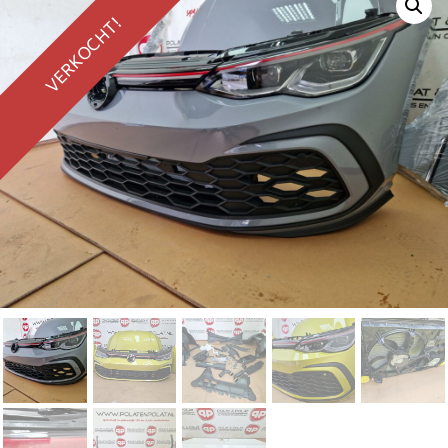
VERKOCHT!