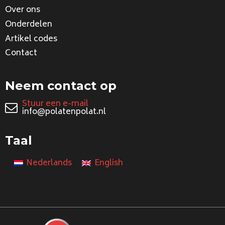
Over ons
Onderdelen
Artikel codes
Contact
Neem contact op
Stuur een e-mail
info@polatenpolat.nl
Taal
Nederlands
English