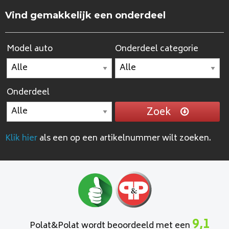
Vind gemakkelijk een onderdeel
Model auto
Onderdeel categorie
Onderdeel
Zoek
Klik hier
als een op een artikelnummer wilt zoeken.
9,1
Polat&Polat wordt beoordeeld met een