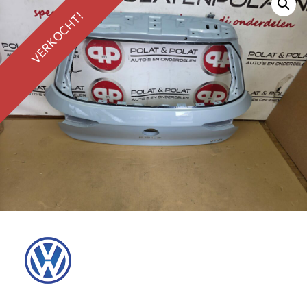
VERKOCHT!