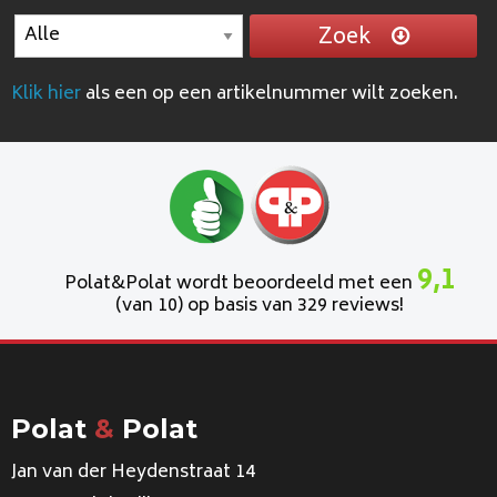
Zoek
Klik hier
als een op een artikelnummer wilt zoeken.
9,1
Polat&Polat wordt beoordeeld met een
(van 10) op basis van 329 reviews!
Polat
&
Polat
Jan van der Heydenstraat 14