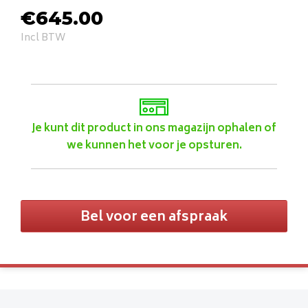
€
645.00
Incl BTW
Je kunt dit product in ons magazijn ophalen of
we kunnen het voor je opsturen.
Bel voor een afspraak