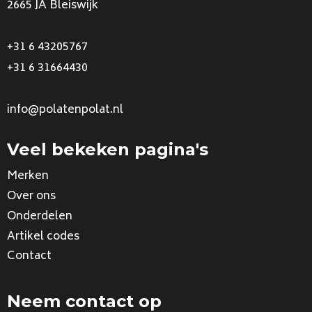
2665 JA Bleiswijk
+31 6 43205767
+31 6 31664430
info@polatenpolat.nl
Veel bekeken pagina's
Merken
Over ons
Onderdelen
Artikel codes
Contact
Neem contact op