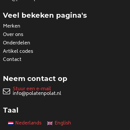
Veel bekeken pagina's
Merken
Over ons
Onderdelen
Artikel codes
Contact
Neem contact op
Stuur een e-mail
info@polatenpolat.nl
Taal
Nederlands
English