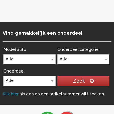
Vind gemakkelijk een onderdeel
Model auto
Onderdeel categorie
Onderdeel
Zoek
Klik hier
als een op een artikelnummer wilt zoeken.