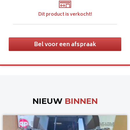
Dit product is verkocht!
Bel voor een afspraak
NIEUW
BINNEN