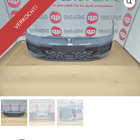
VERKOCHT!