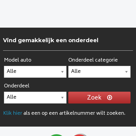
Vind gemakkelijk een onderdeel
Model auto
Onderdeel categorie
Onderdeel
Zoek
Klik hier
als een op een artikelnummer wilt zoeken.