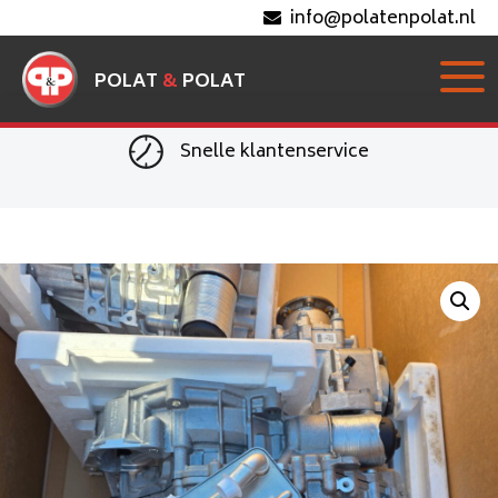
info@polatenpolat.nl
POLAT
&
POLAT
Snelle klantenservice