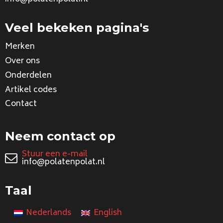
Veel bekeken pagina's
Merken
Over ons
Onderdelen
Artikel codes
Contact
Neem contact op
Stuur een e-mail
info@polatenpolat.nl
Taal
Nederlands
English