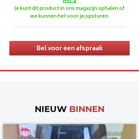
Je kunt dit product in ons magazijn ophalen of
we kunnen het voor je opsturen.
Bel voor een afspraak
NIEUW
BINNEN