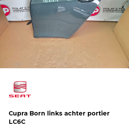
Cupra Born links achter portier
LC6C