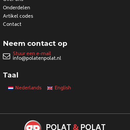
Onderdelen
Artikel codes
Contact
Neem contact op
Stuur een e-mail
info@polatenpolat.nl
Taal
Nederlands
English
POLAT
&
POLAT