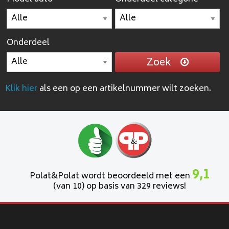
Onderdeel
Zoek
Klik hier
als een op een artikelnummer wilt zoeken.
9,1
Polat&Polat wordt beoordeeld met een
(van 10) op basis van 329 reviews!