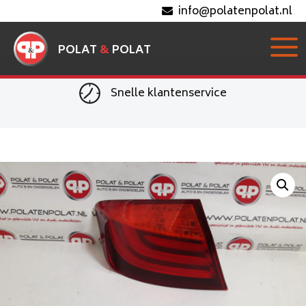
info@polatenpolat.nl
POLAT
&
POLAT
Snelle klantenservice