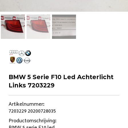
BMW 5 Serie F10 Led Achterlicht
Links 7203229
Artikelnummer
:
7203229 20200728035
Productomschrijving
: